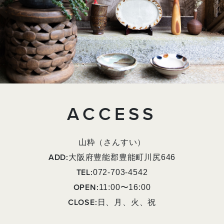
ACCESS
山粋（さんすい）
ADD:
大阪府豊能郡豊能町川尻646
TEL:
072-703-4542
OPEN:
11:00〜16:00
CLOSE:
日、月、火、祝